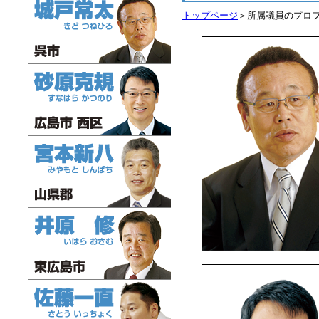
トップページ
＞所属議員のプロ